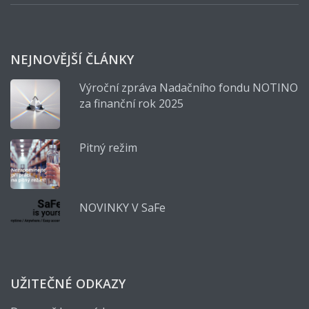
NEJNOVĚJŠÍ ČLÁNKY
Výroční zpráva Nadačního fondu NOTINO
za finanční rok 2025
Pitný režim
NOVINKY V SaFe
UŽITEČNÉ ODKAZY