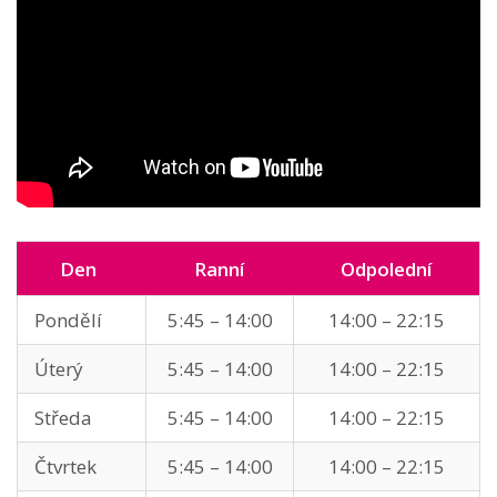
Den
Ranní
Odpolední
Pondělí
5:45 – 14:00
14:00 – 22:15
Úterý
5:45 – 14:00
14:00 – 22:15
Středa
5:45 – 14:00
14:00 – 22:15
Čtvrtek
5:45 – 14:00
14:00 – 22:15