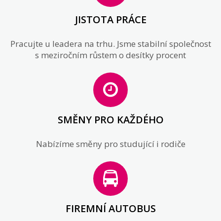
JISTOTA PRÁCE
Pracujte u leadera na trhu. Jsme stabilní společnost
s meziročním růstem o desítky procent
SMĚNY PRO KAŽDÉHO
Nabízíme směny pro studující i rodiče
FIREMNÍ AUTOBUS