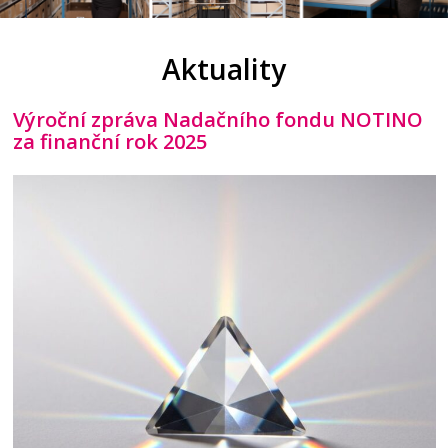
Aktuality
Výroční zpráva Nadačního fondu NOTINO
za finanční rok 2025